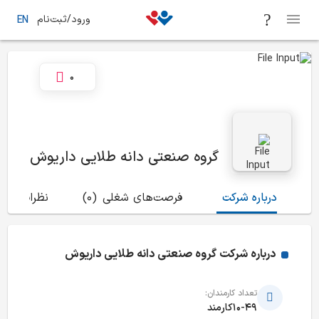
ورود/ثبت‌نام
EN
0
گروه صنعتی دانه طلایی داریوش
درباره شرکت
فرصت‌های شغلی
(0)
نظرات
(0)
درباره شرکت
گروه صنعتی دانه طلایی داریوش
تعداد کارمندان:
10-49کارمند