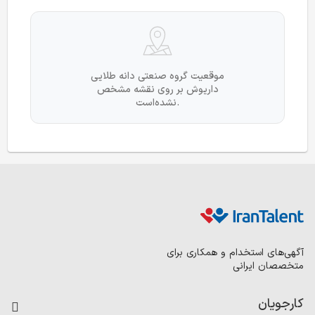
موقعیت گروه صنعتی دانه طلایی
داریوش بر روی نقشه مشخص
نشده‌است.
آگهی‌های استخدام و همکاری برای
متخصصان ایرانی
کارجویان