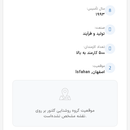
سال تأسیس:
1993
صنعت:
تولید و فرآیند
تعداد کارمندان:
500 کارمند به بالا
موقعیت:
اصفهان, Isfahan
موقعیت گروه روشنایی گلنور بر روی
نقشه مشخص نشده‌است.