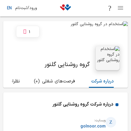
ورود/ثبت‌نام
EN
1
گروه روشنایی گلنور
درباره شرکت
فرصت‌های شغلی
(0)
نظرات
(12)
درباره شرکت
گروه روشنایی گلنور
وبسایت:
golnoor.com