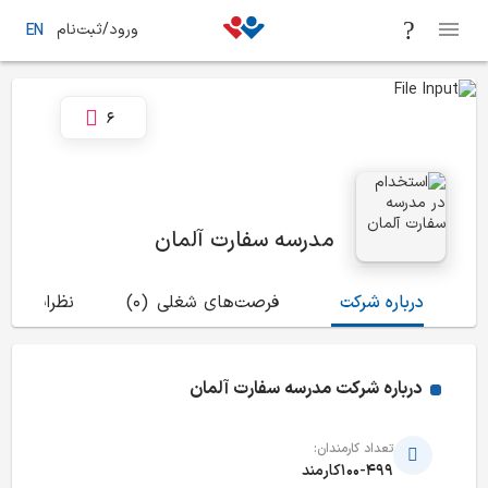
ورود/ثبت‌نام
EN
6
مدرسه سفارت آلمان
درباره شرکت
فرصت‌های شغلی
(0)
نظرات
(0)
درباره شرکت
مدرسه سفارت آلمان
تعداد کارمندان:
100-499کارمند