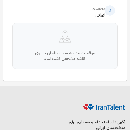
موقعیت:
ایران,
موقعیت مدرسه سفارت آلمان بر روی
نقشه مشخص نشده‌است.
آگهی‌های استخدام و همکاری برای
متخصصان ایرانی