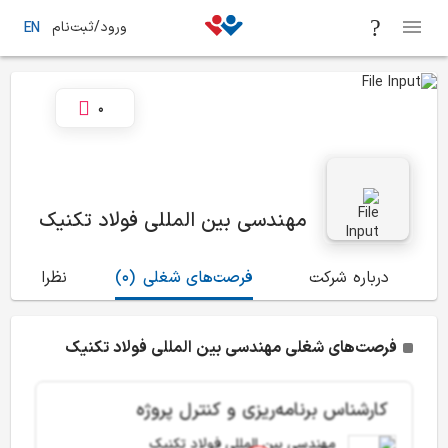
ورود/ثبت‌نام
EN
0
مهندسی بین المللی فولاد تکنیک
درباره شرکت
فرصت‌های شغلی
(0)
نظرات
(4)
فرصت‌های شغلی مهندسی بین المللی فولاد تکنیک
کارشناس برنامه‌ریزی و کنترل پروژه
مهندسی بین المللی فولاد تکنیک