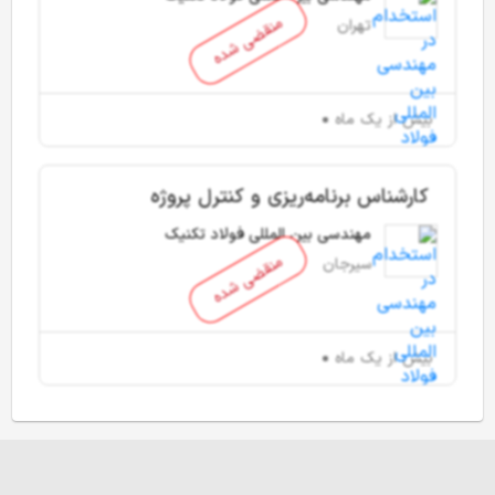
منقضی شده
تهران
بیش از یک ماه
کارشناس برنامه‌ریزی و کنترل پروژه
مهندسی بین المللی فولاد تکنیک
منقضی شده
سیرجان
بیش از یک ماه