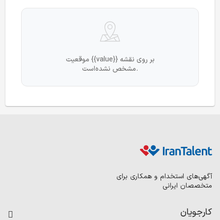
موقعیت {{value}} بر روی نقشه
مشخص نشده‌است.
آگهی‌های استخدام و همکاری برای
متخصصان ایرانی
کارجویان