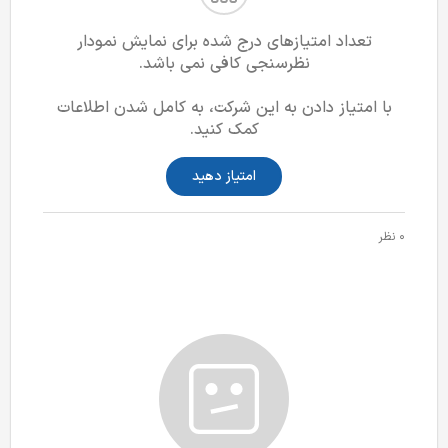
تعداد امتیازهای درج شده برای نمایش نمودار
نظرسنجی کافی نمی باشد.
با امتیاز دادن به این شرکت، به کامل شدن اطلاعات
کمک کنید.
امتیاز دهید
0 نظر