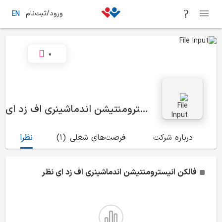
ورود/ثبت‌نام
EN
0
فالکن انیسترومنتیشن اندماشینری اف زد ای
درباره شرکت
فرصت‌های شغلی
(1)
نظرات
(1)
فالکن انیسترومنتیشن اندماشینری اف زد ای
نظر