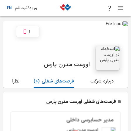
ورود/ثبت‌نام
EN
1
اورست مدرن پارس
درباره شرکت
فرصت‌های شغلی
(0)
نظرات
(69)
فرصت‌های شغلی اورست مدرن پارس
مدیر حسابرسی داخلی
اورست مدرن پارس