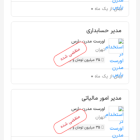
بیش از یک ماه
مدیر حسابداری
اورست مدرن پارس
منقضی شده
تهران
35 میلیون تومان و بیشتر
بیش از یک ماه
مدیر امور مالیاتی
اورست مدرن پارس
منقضی شده
تهران
35 میلیون تومان و بیشتر