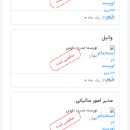
بیش از یک ماه
وکیل
اورست مدرن پارس
منقضی شده
تهران
بیش از یک ماه
مدیر امور مالیاتی
اورست مدرن پارس
منقضی شده
تهران