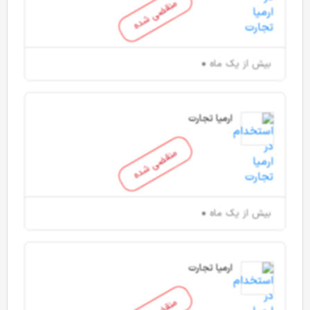
منقضی شده
بیش از یک ماه
ارمیا تجارت
منقضی شده
بیش از یک ماه
ارمیا تجارت