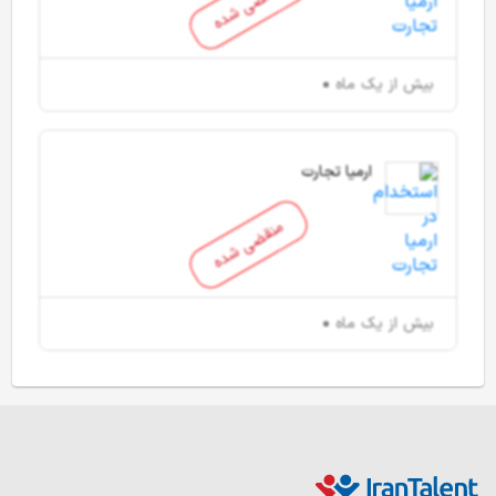
منقضی شده
بیش از یک ماه
ارمیا تجارت
منقضی شده
بیش از یک ماه