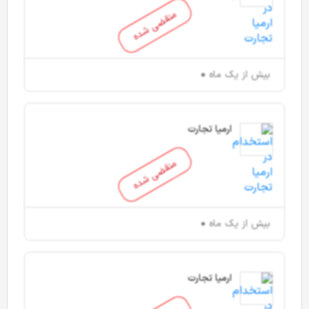
منقضی شده
بیش از یک ماه
ارمیا تجارت
منقضی شده
بیش از یک ماه
ارمیا تجارت