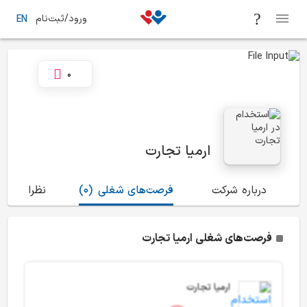
ورود/ثبت‌نام
EN
0
ارمیا تجارت
درباره شرکت
فرصت‌های شغلی
(0)
نظرات
(0)
فرصت‌های شغلی ارمیا تجارت
ارمیا تجارت