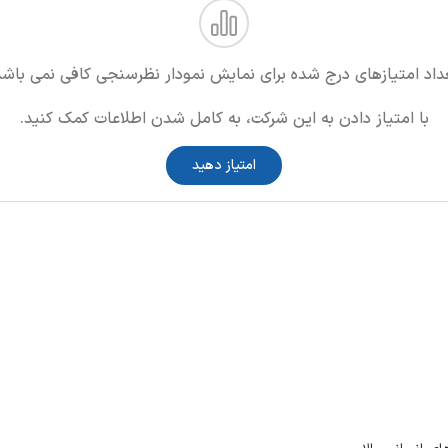
داد امتیازهای درج شده برای نمایش نمودار نظرسنجی کافی نمی باشد
با امتیاز دادن به این شرکت، به کامل شدن اطلاعات کمک کنید.
امتیاز دهید