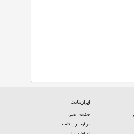
ایران‌تلنت
صفحه اصلی
درباره ایران تلنت
ارتباط با ما