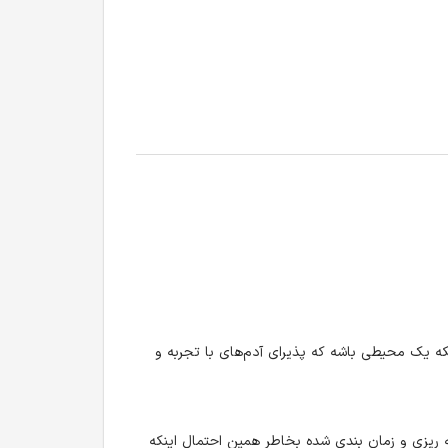
که یک محیطی باشه که پذیرای آدم‌های با تجربه و
امه ریزی و زمان بندی شده بخاطر همین احتمال اینکه