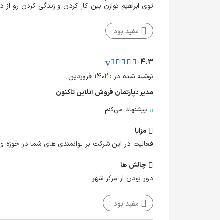
توی ابراهیم توازن بین کار کردن و زندگی کردن رو از د
مفید بود
4.3
نوشته شده در : ۱۴۰۲ فروردین
مدیر دپارتمان فروش آنلاین تا‌کنون
پیشنهاد می‌کنم
مزایا
فعالیت در این شرکت بر توانمندی های شما در حوزه ی م
چالش‌ ها
دور بودن از مرکز شهر
مفید بود
1