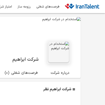
فرصت‌های شغلی
رزومه ساز
امتیاز شر
شرکت ابراهیم
درباره شرکت
فرصت‌های شغلی
(0)
شرکت ابراهیم
نظر