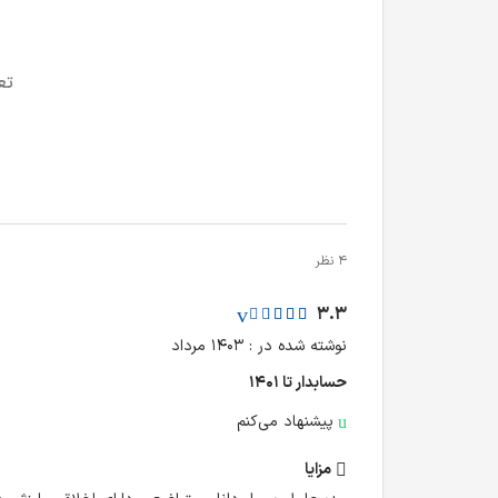
تع
4 نظر
3.3
نوشته شده در : ۱۴۰۳ مرداد
حسابدار تا ۱۴۰۱
پیشنهاد می‌کنم
مزایا