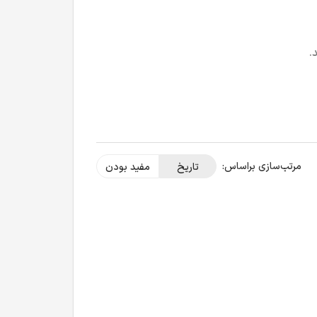
.
مرتب‌سازی بر‌اساس:
تاریخ
مفید بودن