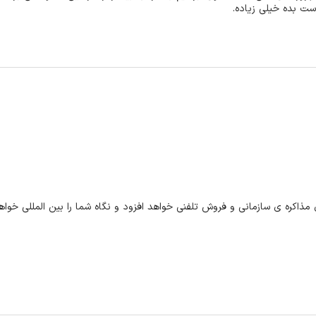
ست بده خیلی زیاده.
ذاکره ی سازمانی و فروش تلفنی خواهد افزود و نگاه شما را بین المللی خواهد