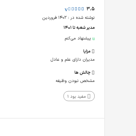
3.5
نوشته شده در : ۱۴۰۲ فروردین
مدیر شعبه تا ۱۴۰۱
پیشنهاد می‌کنم
مزایا
مدیران دارای علم و عادل
چالش‌ ها
مشخص نبودن وظیفه
مفید بود
1