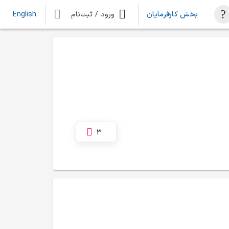
بخش کارفرمایان
ورود / ثبت‌نام
English
3