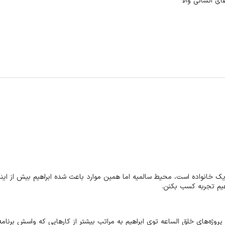
ای انسانی والا
 یک خانواده است، محیط سالمیه اما همین موارد باعث شده ابراهیم بیش از این
هیم تجربه کسب بکنن.
 و پروژه‌های خلق الساعه توی ابراهیم به مراتب بیشتر از کارهایی که واسش برن