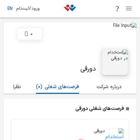
ورود/ثبت‌نام
EN
0
دورقی
درباره شرکت
فرصت‌های شغلی
(0)
نظرات
(0)
فرصت‌های شغلی دورقی
دورقی