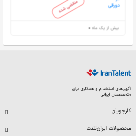
منقضی شده
بیش از یک ماه
آگهی‌های استخدام و همکاری برای
متخصصان ایرانی
کارجویان
فرصت‌های شغلی
محصولات ایران‌تلنت
رزومه ساز