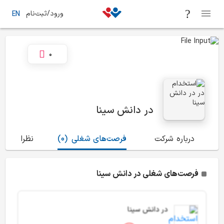
ورود/ثبت‌نام
EN
0
در دانش سینا
درباره شرکت
فرصت‌های شغلی
(0)
نظرات
(0)
فرصت‌های شغلی در دانش سینا
در دانش سینا