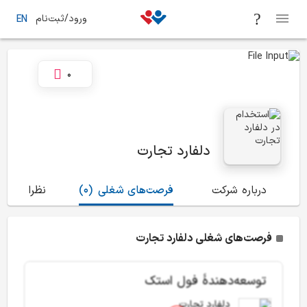
ورود/ثبت‌نام
EN
0
دلفارد تجارت
درباره شرکت
فرصت‌های شغلی
(0)
نظرات
(1)
فرصت‌های شغلی دلفارد تجارت
توسعه‌دهندۀ فول استک
دلفارد تجارت