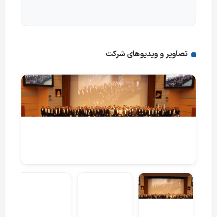
تصاویر و ویدیوهای شرکت