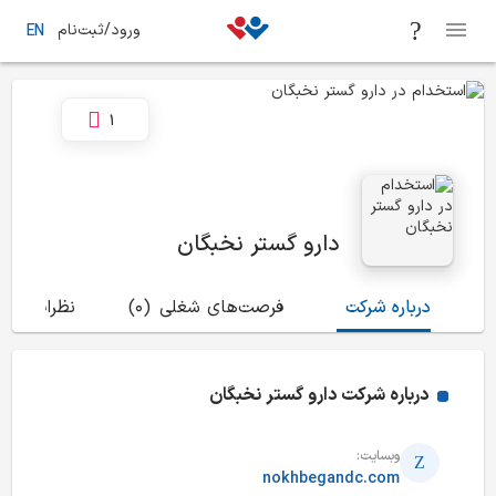
ورود/ثبت‌نام
EN
1
دارو گستر نخبگان
درباره شرکت
فرصت‌های شغلی
(0)
نظرات
(11)
درباره شرکت
دارو گستر نخبگان
وبسایت:
nokhbegandc.com