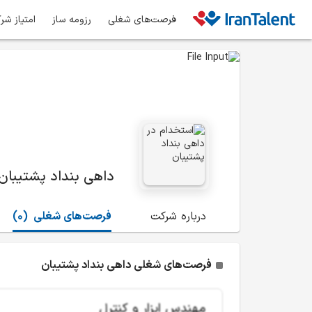
فرصت‌های شغلی
رزومه ساز
امتیاز شر
داهی بنداد پشتیبان
درباره شرکت
فرصت‌های شغلی
(0)
فرصت‌های شغلی داهی بنداد پشتیبان
مهندس ابزار و کنترل