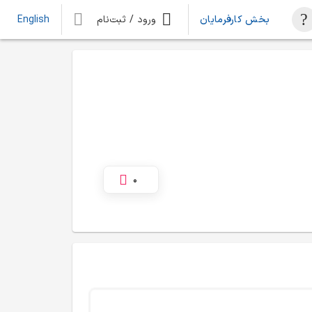
بخش کارفرمایان
ورود / ثبت‌نام
English
0