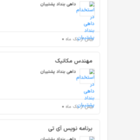
داهی بنداد پشتیبان
بیش از یک ماه
مهندس مکانیک
داهی بنداد پشتیبان
بیش از یک ماه
برنامه نویس آی تی
داهی بنداد پشتیبان