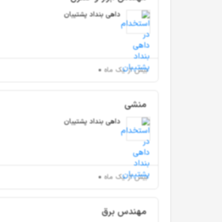
داهی بنداد پشتیبان
بیش از یک ماه
منشی
داهی بنداد پشتیبان
بیش از یک ماه
مهندس برق