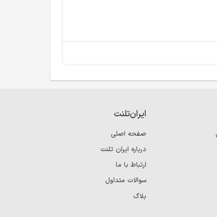
ایران‌تلنت
صفحه اصلی
درباره ایران تلنت
ارتباط با ما
سوالات متداول
بلاگ