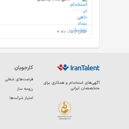
بیش از یک ماه
کارجویان
فرصت‌های شغلی
آگهی‌های استخدام و همکاری برای
متخصصان ایرانی
رزومه ساز
امتیاز شرکت‌ها