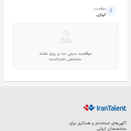
موقعیت:
ایران,
موقعیت سیتی نت بر روی نقشه
مشخص نشده‌است.
آگهی‌های استخدام و همکاری برای
متخصصان ایرانی