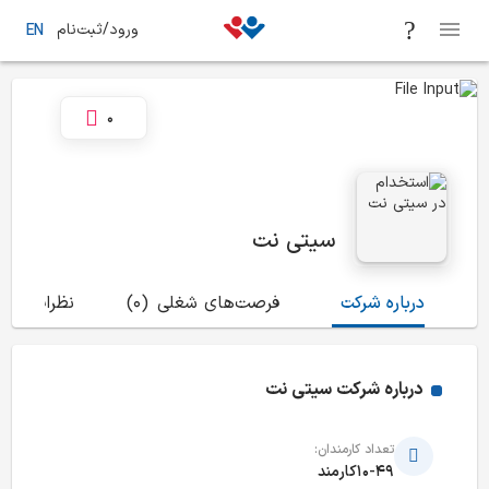
ورود/ثبت‌نام
EN
0
سیتی نت
درباره شرکت
فرصت‌های شغلی
(0)
نظرات
(3)
درباره شرکت
سیتی نت
تعداد کارمندان:
10-49کارمند