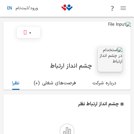
ورود/ثبت‌نام
EN
0
چشم انداز ارتباط
درباره شرکت
فرصت‌های شغلی
(0)
نظرات
(9)
چشم انداز ارتباط
نظر