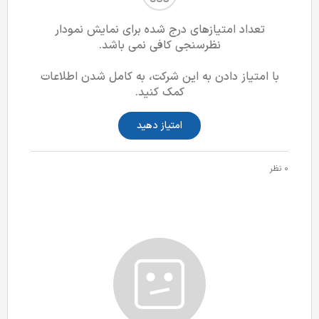
تعداد امتیازهای درج شده برای نمایش نمودار
نظرسنجی کافی نمی باشد.
با امتیاز دادن به این شرکت، به کامل شدن اطلاعات
کمک کنید.
امتیاز دهید
0 نظر