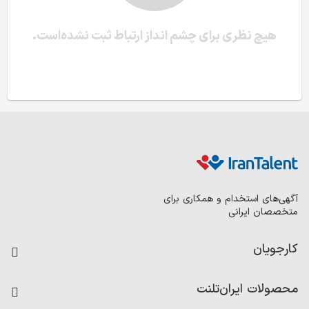
هیچ نظری برای چشم انداز ارتباط ثبت نشده‌است.
آگهی‌های استخدام و همکاری برای
متخصصان ایرانی
کارجویان
فرصت‌های شغلی
محصولات ایران‌تلنت
رزومه ساز