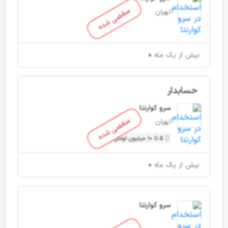
منقضی شده
تهران
بیش از یک ماه
حسابدار
سرو کوارنتا
منقضی شده
تهران
5 تا 10 میلیون تومان
بیش از یک ماه
سرو کوارنتا