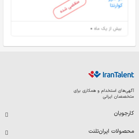
منقضی شده
بیش از یک ماه
آگهی‌های استخدام و همکاری برای
متخصصان ایرانی
کارجویان
فرصت‌های شغلی
محصولات ایران‌تلنت
رزومه ساز