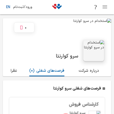
ورود/ثبت‌نام
EN
0
سرو کوارنتا
درباره شرکت
فرصت‌های شغلی
(0)
نظرات
(0)
فرصت‌های شغلی سرو کوارنتا
کارشناس فروش
سرو کوارنتا