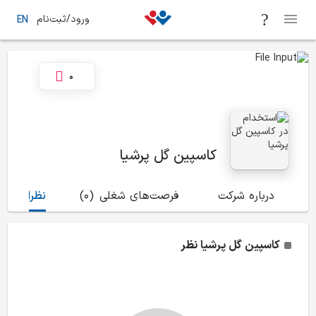
ورود/ثبت‌نام
EN
0
کاسپین گل پرشیا
درباره شرکت
فرصت‌های شغلی
(0)
نظرات
(0)
کاسپین گل پرشیا
نظر