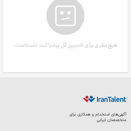
هیچ نظری برای کاسپین گل پرشیا ثبت نشده‌است.
آگهی‌های استخدام و همکاری برای
متخصصان ایرانی