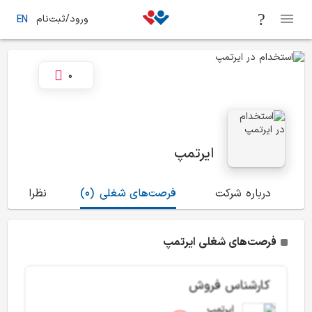
ورود/ثبت‌نام
EN
0
ایرتمپ
درباره شرکت
فرصت‌های شغلی
(0)
نظرات
(0)
فرصت‌های شغلی ایرتمپ
کارشناس فروش
ایرتمپ