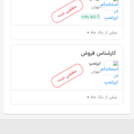
منقضی شده
تهران
ارتقا یافته
بیش از یک ماه
کارشناس فروش
ایرتمپ
منقضی شده
تهران
بیش از یک ماه