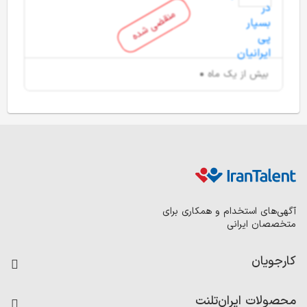
منقضی شده
بیش از یک ماه
آگهی‌های استخدام و همکاری برای
متخصصان ایرانی
کارجویان
فرصت‌های شغلی
محصولات ایران‌تلنت