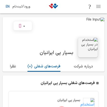
ورود/ثبت‌نام
EN
0
بسپار پی ایرانیان
درباره شرکت
فرصت‌های شغلی
(0)
نظرات
(5)
فرصت‌های شغلی بسپار پی ایرانیان
بسپار پی ایرانیان