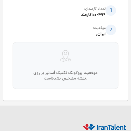
تعداد کارمندان:
100-499کارمند
موقعیت:
ایران,
موقعیت بیوگونگ تکنیک آسانبر بر روی
نقشه مشخص نشده‌است.