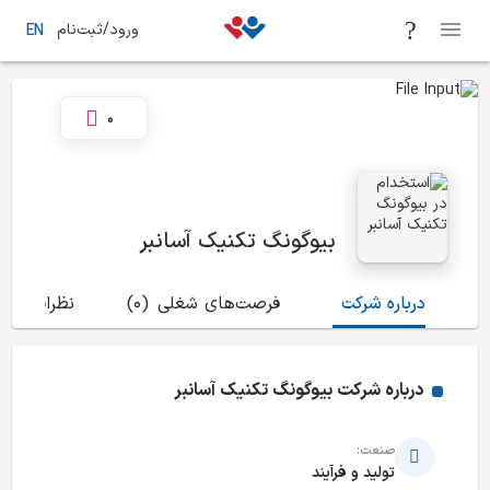
ورود/ثبت‌نام
EN
0
بیوگونگ تکنیک آسانبر
درباره شرکت
فرصت‌های شغلی
(0)
نظرات
(1)
درباره شرکت
بیوگونگ تکنیک آسانبر
صنعت:
تولید و فرآیند