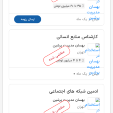
45 تا 60 میلیون تومان
بیش از یک ماه
ارسال رزومه
کارشناس منابع انسانی
بهسان مدیریت پرشین
منقضی شده
تهران
4 تا 4 میلیون تومان
بیش از یک ماه
ادمین شبکه های اجتماعی
بهسان مدیریت پرشین
منقضی شده
تهران