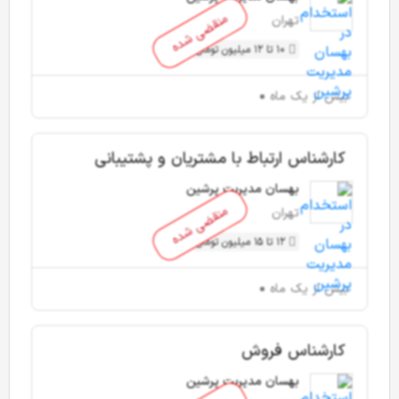
منقضی شده
تهران
10 تا 12 میلیون تومان
بیش از یک ماه
کارشناس ارتباط با مشتریان و پشتیبانی
بهسان مدیریت پرشین
منقضی شده
تهران
12 تا 15 میلیون تومان
بیش از یک ماه
کارشناس فروش
بهسان مدیریت پرشین