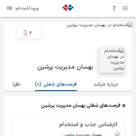
ورود/ثبت‌نام
EN
2
بهسان مدیریت پرشین
درباره شرکت
فرصت‌های شغلی
(0)
نظرات
(0)
فرصت‌های شغلی بهسان مدیریت پرشین
کارشناس جذب و استخدام
بهسان مدیریت پرشین