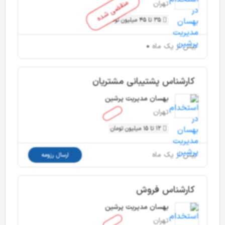
منقضی شده
تهران
35 تا 45 میلیون تومان
بیش از یک ماه
کارشناس پشتیبانی مشتریان
بهسان مدیریت پرشین
تهران
12 تا 15 میلیون تومان
بیش از یک ماه
ارسال رزومه
کارشناس فروش
بهسان مدیریت پرشین
تهران