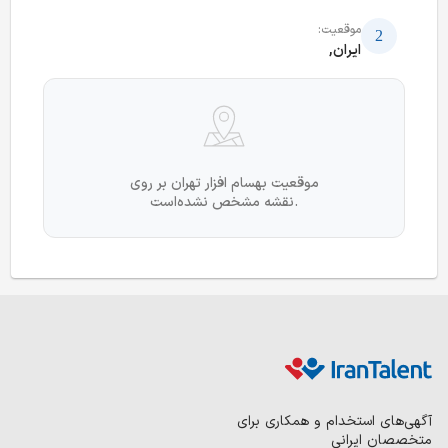
موقعیت:
ایران,
موقعیت بهسام افزار تهران بر روی
نقشه مشخص نشده‌است.
آگهی‌های استخدام و همکاری برای
متخصصان ایرانی