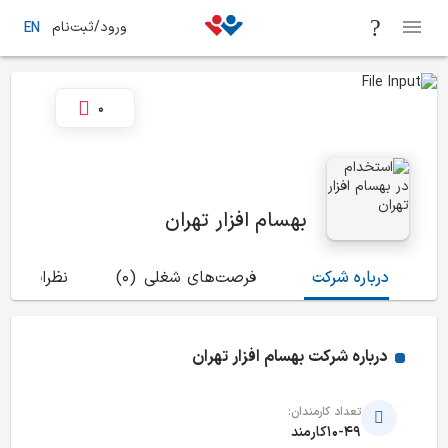
ورود/ثبت‌نام
EN
0
بهسام افزار تهران
درباره شرکت
فرصت‌های شغلی
(0)
نظرات
(4)
درباره شرکت
بهسام افزار تهران
تعداد کارمندان:
10-49کارمند