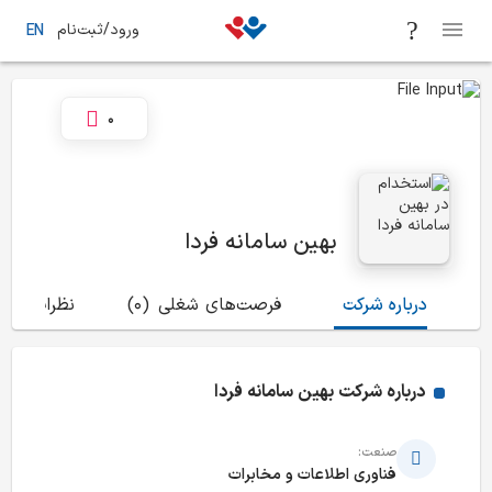
ورود/ثبت‌نام
EN
0
بهین سامانه فردا
درباره شرکت
فرصت‌های شغلی
(0)
نظرات
(1)
درباره شرکت
بهین سامانه فردا
صنعت:
فناوری اطلاعات و مخابرات