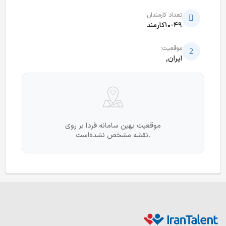
تعداد کارمندان:
10-49کارمند
موقعیت:
ایران,
موقعیت بهین سامانه فردا بر روی
نقشه مشخص نشده‌است.