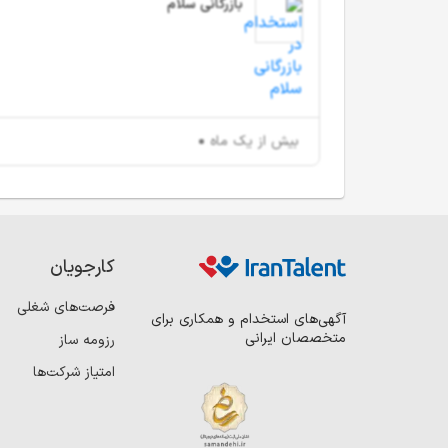
بازرگانی سلام
بیش از یک ماه
کارجویان
فرصت‌های شغلی
آگهی‌های استخدام و همکاری برای
متخصصان ایرانی
رزومه ساز
امتیاز شرکت‌ها