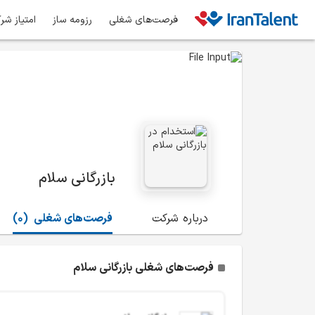
فرصت‌های شغلی
رزومه ساز
امتیاز شر
بازرگانی سلام
درباره شرکت
فرصت‌های شغلی
(0)
فرصت‌های شغلی بازرگانی سلام