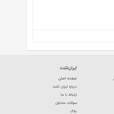
ایران‌تلنت
صفحه اصلی
درباره ایران تلنت
ارتباط با ما
سوالات متداول
بلاگ