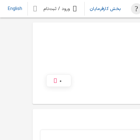
بخش کارفرمایان
ورود / ثبت‌نام
English
0