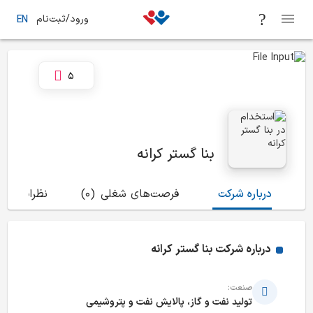
ورود/ثبت‌نام
EN
5
بنا گستر کرانه
درباره شرکت
فرصت‌های شغلی
(0)
نظرات
(5)
درباره شرکت
بنا گستر کرانه
صنعت:
تولید نفت و گاز، پالایش نفت و پتروشیمی