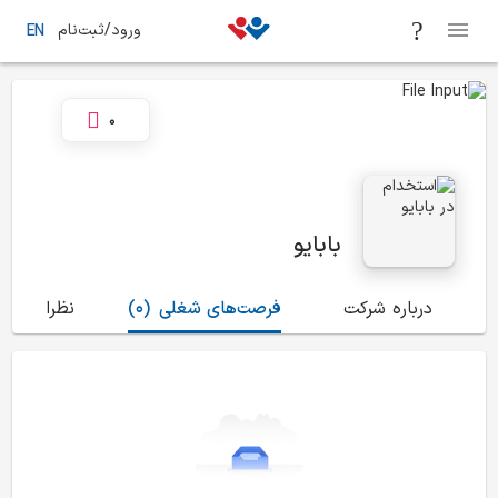
ورود/ثبت‌نام
EN
0
بابایو
درباره شرکت
فرصت‌های شغلی
(0)
نظرات
(0)