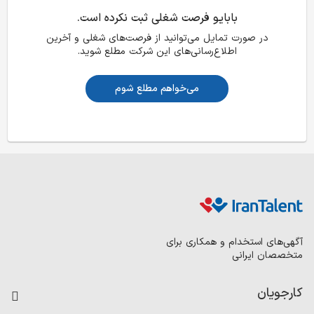
بابایو فرصت شغلی ثبت نکرده است.
در صورت تمایل می‌توانید از فرصت‌های شغلی و آخرین
اطلاع‌رسانی‌های این شرکت مطلع شوید.
می‌خواهم مطلع شوم
آگهی‌های استخدام و همکاری برای
متخصصان ایرانی
کارجویان