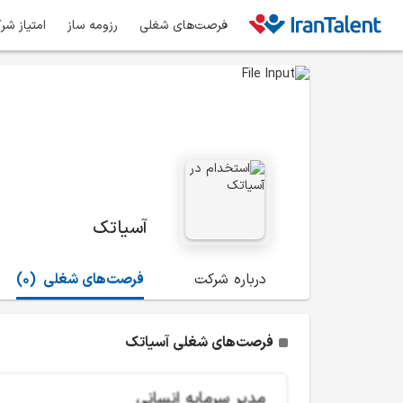
فرصت‌های شغلی
رزومه ساز
امتیاز شر
آسیاتک
درباره شرکت
فرصت‌های شغلی
(0)
فرصت‌های شغلی آسیاتک
مدیر سرمایه انسانی