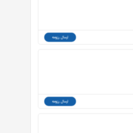
ارسال رزومه
ارسال رزومه