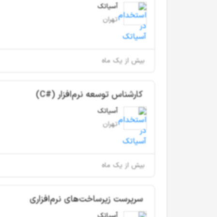
آسیاتک
تهران
بیش از یک ماه
کارشناس توسعه نرم‌افزار (#C)
آسیاتک
تهران
بیش از یک ماه
سرپرست زیرساخت‌های نرم‌افزاری
آسیاتک