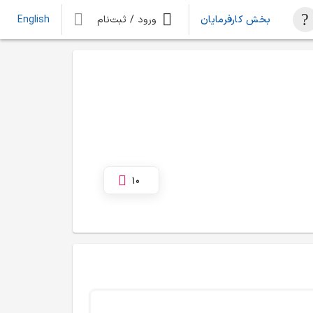
بخش کارفرمایان
ورود / ثبت‌نام
English
10