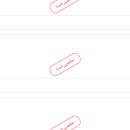
منقضی شده
منقضی شده
منقضی شده