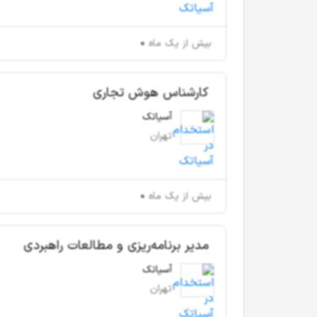
بیش از یک ماه
کارشناس هوش تجاری
آسیاتک
تهران
بیش از یک ماه
مدیر برنامه‌ریزی و مطالعات راهبردی
آسیاتک
تهران