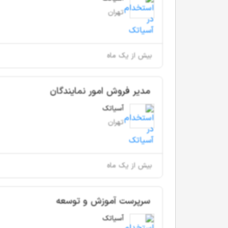
تهران
بیش از یک ماه
مدیر فروش امور نمایندگان
آسیاتک
تهران
بیش از یک ماه
سرپرست آموزش و توسعه
آسیاتک