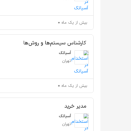
بیش از یک ماه
کارشناس سیستم‌ها و روش‌ها
آسیاتک
تهران
بیش از یک ماه
مدیر خرید
آسیاتک
تهران