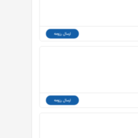
ارسال رزومه
ارسال رزومه