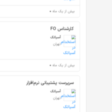
بیش از یک ماه
کارشناس FO
آسیاتک
تهران
بیش از یک ماه
سرپرست پشتیبانی نرم‌افزار
آسیاتک
تهران