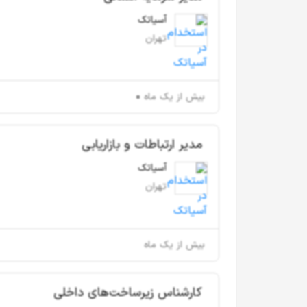
آسیاتک
تهران
بیش از یک ماه
مدیر ارتباطات و بازاریابی
آسیاتک
تهران
بیش از یک ماه
کارشناس زیرساخت‌های داخلی