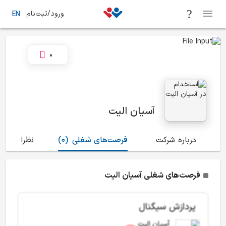
ورود/ثبت‌نام
EN
0
آسیان الیت
درباره شرکت
فرصت‌های شغلی
(0)
نظرات
(2)
فرصت‌های شغلی آسیان الیت
پردازش سیگنال
آسیان الیت