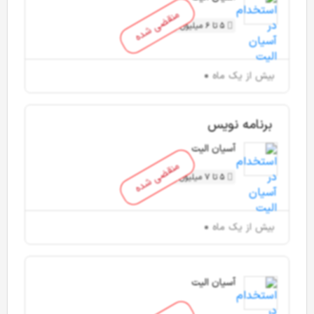
منقضی شده
5 تا 6 میلیون تومان
بیش از یک ماه
برنامه نویس
آسیان الیت
منقضی شده
5 تا 7 میلیون تومان
بیش از یک ماه
آسیان الیت