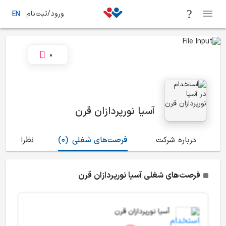
ورود/ثبت‌نام
EN
0
آسیا نورپردازان قرن
درباره شرکت
فرصت‌های شغلی
(0)
نظرات
(0)
فرصت‌های شغلی آسیا نورپردازان قرن
آسیا نورپردازان قرن