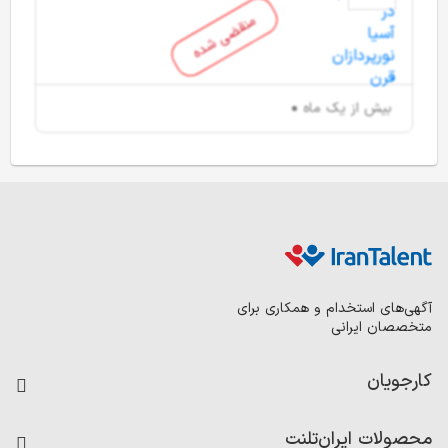
منقضی شده
بیش از یک ماه
آگهی‌های استخدام و همکاری برای
متخصصان ایرانی
کارجویان
فرصت‌های شغلی
محصولات ایران‌تلنت