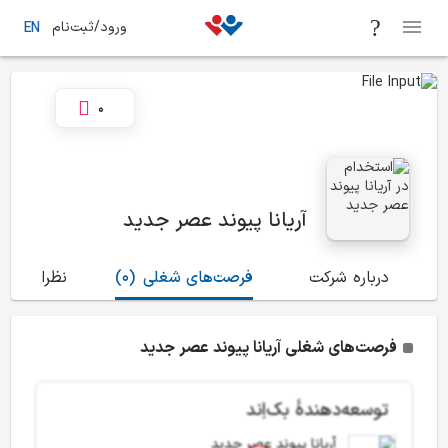
ورود/ثبت‌نام
EN
0
آریانا پیوند عصر جدید
درباره شرکت
فرصت‌های شغلی
(0)
نظرات
(0)
فرصت‌های شغلی آریانا پیوند عصر جدید
توسعه‌دهندۀ بک‌اِند
آریانا پیوند عصر جدید