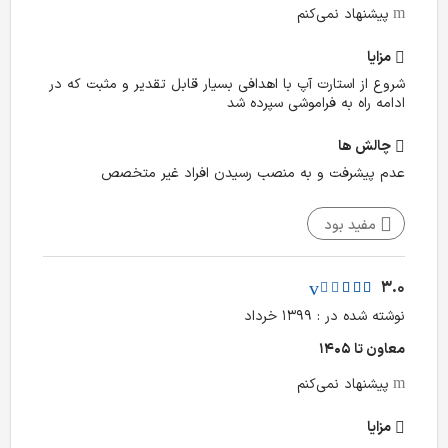
پیشنهاد نمی‌کنم
مزایا
شروع از استارت آپ با اهدافی بسیار قابل تقدیر و مثبت که در
ادامه راه به فراموشی سپرده شد
چالش‌ ها
عدم پیشرفت و به منصب رسیدن افراد غیر متخصص
مفید بود
3.0
نوشته شده در : ۱۳۹۹ خرداد
معاون تا ۱۴۰۵
پیشنهاد نمی‌کنم
مزایا