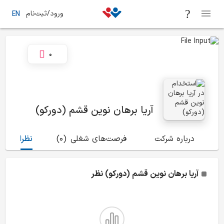
ورود/ثبت‌نام
EN
0
آریا برهان نوین قشم (دورکو)
درباره شرکت
فرصت‌های شغلی
(0)
نظرات
(4)
آریا برهان نوین قشم (دورکو)
نظر