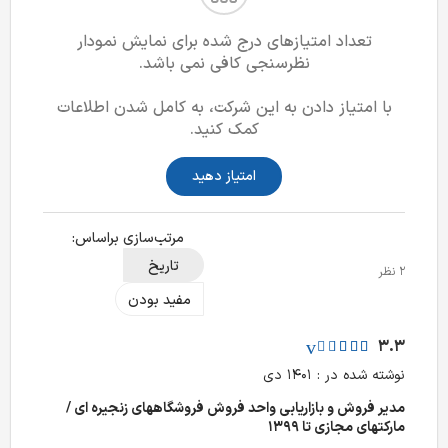
تعداد امتیازهای درج شده برای نمایش نمودار
نظرسنجی کافی نمی باشد.
با امتیاز دادن به این شرکت، به کامل شدن اطلاعات
کمک کنید.
امتیاز دهید
مرتب‌سازی بر‌اساس:
تاریخ
2 نظر
مفید بودن
3.3
نوشته شده در : ۱۴۰۱ دی
مدیر فروش و بازاریابی واحد فروش فروشگاههای زنجیره ای /
مارکتهای مجازی تا ۱۳۹۹