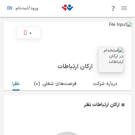
ورود/ثبت‌نام
EN
0
ارکان ارتباطات
درباره شرکت
فرصت‌های شغلی
(0)
نظرات
(0)
ارکان ارتباطات
نظر