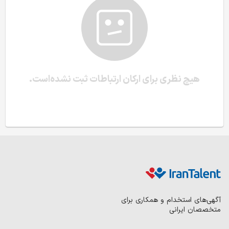
هیچ نظری برای ارکان ارتباطات ثبت نشده‌است.
آگهی‌های استخدام و همکاری برای
متخصصان ایرانی