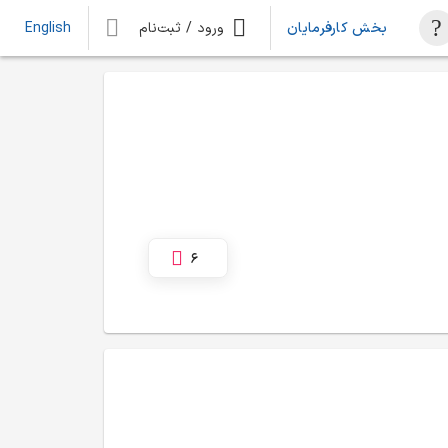
بخش کارفرمایان
ورود / ثبت‌نام
English
6