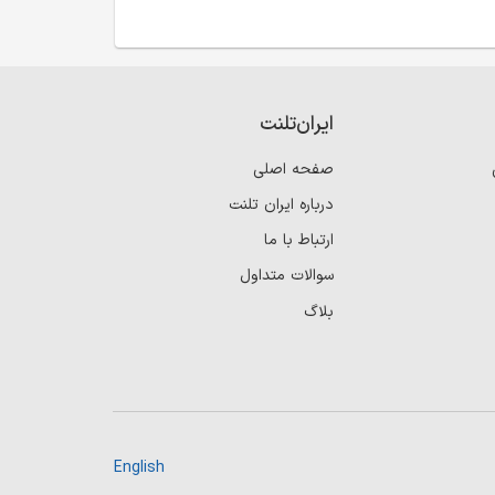
ایران‌تلنت
صفحه اصلی
درباره ایران تلنت
ارتباط با ما
سوالات متداول
بلاگ
English