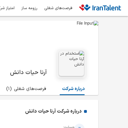
فرصت‌های شغلی
رزومه ساز
امتیاز شر
آرنا حیات دانش
درباره شرکت
فرصت‌های شغلی
(1)
درباره شرکت
آرنا حیات دانش
وبسایت: