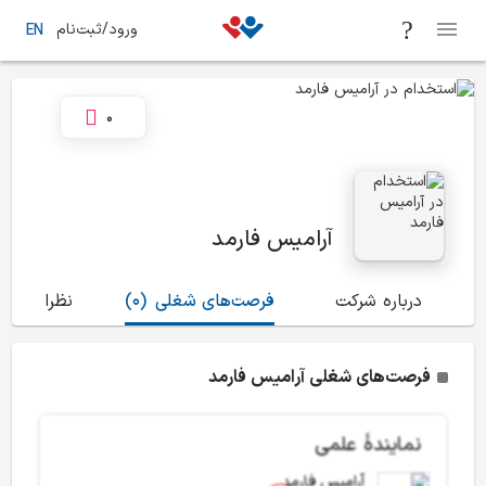
ورود/ثبت‌نام
EN
0
آرامیس فارمد
درباره شرکت
فرصت‌های شغلی
(0)
نظرات
(0)
فرصت‌های شغلی آرامیس فارمد
نمایندۀ علمی
آرامیس فارمد