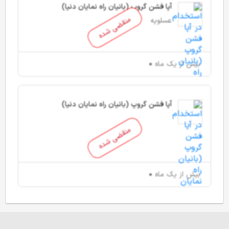
آپا فشن گروپ (بانیان راه نمایان دنیا)
منقضی شده
عسلویه
بیش از یک ماه
آپا فشن گروپ (بانیان راه نمایان دنیا)
منقضی شده
بیش از یک ماه