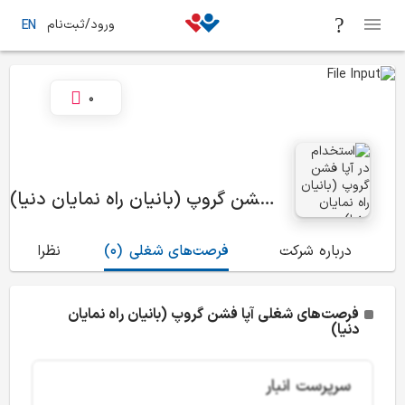
ورود/ثبت‌نام
EN
0
آپا فشن گروپ (بانیان راه نمایان دنیا)
درباره شرکت
فرصت‌های شغلی
(0)
نظرات
(0)
فرصت‌های شغلی آپا فشن گروپ (بانیان راه نمایان
دنیا)
سرپرست انبار