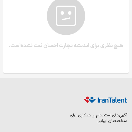
هیچ نظری برای اندیشه تجارت احسان ثبت نشده‌است.
آگهی‌های استخدام و همکاری برای
متخصصان ایرانی