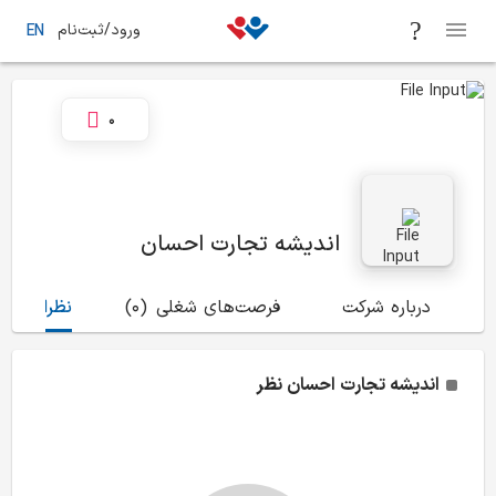
ورود/ثبت‌نام
EN
0
اندیشه تجارت احسان
درباره شرکت
فرصت‌های شغلی
(0)
نظرات
(0)
اندیشه تجارت احسان
نظر