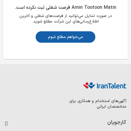
Amin Tootoon Matin فرصت شغلی ثبت نکرده است.
در صورت تمایل می‌توانید از فرصت‌های شغلی و آخرین
اطلاع‌رسانی‌های این شرکت مطلع شوید.
می‌خواهم مطلع شوم
آگهی‌های استخدام و همکاری برای
متخصصان ایرانی
کارجویان