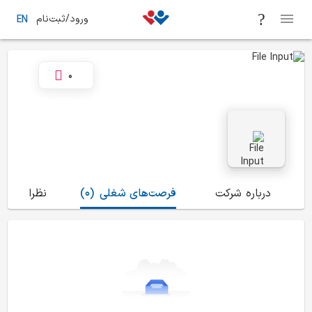
ورود/ثبت‌نام
EN
0
درباره شرکت
فرصت‌های شغلی
(0)
نظرات
(0)