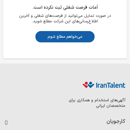
اَمات فرصت شغلی ثبت نکرده است.
در صورت تمایل می‌توانید از فرصت‌های شغلی و آخرین
اطلاع‌رسانی‌های این شرکت مطلع شوید.
می‌خواهم مطلع شوم
آگهی‌های استخدام و همکاری برای
متخصصان ایرانی
کارجویان