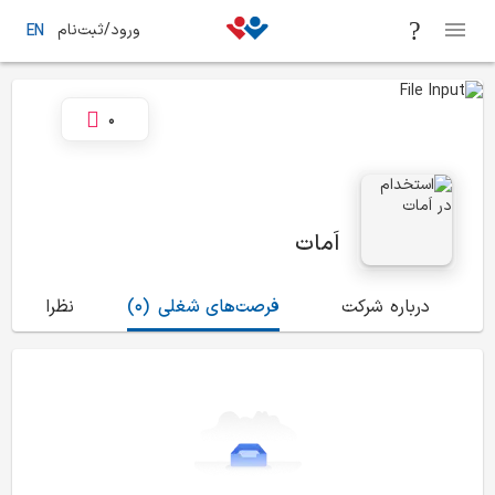
ورود/ثبت‌نام
EN
0
اَمات
درباره شرکت
فرصت‌های شغلی
(0)
نظرات
(0)