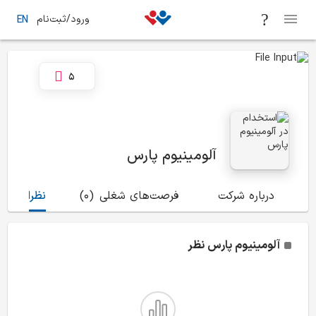
ورود/ثبت‌نام
EN
5
آلومینیوم پارس
درباره شرکت
فرصت‌های شغلی
(0)
نظرات
(10)
آلومینیوم پارس
نظر