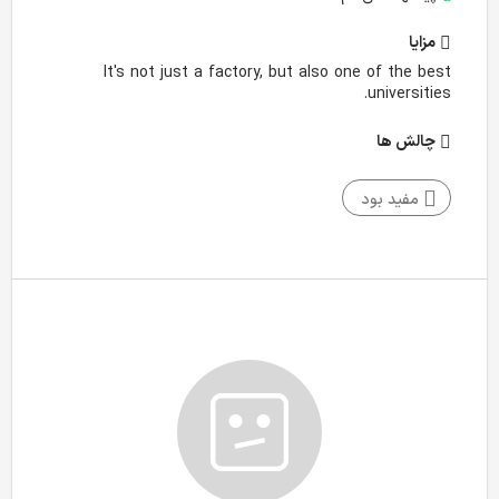
مزایا
It's not just a factory, but also one of the best
universities.
چالش‌ ها
مفید بود