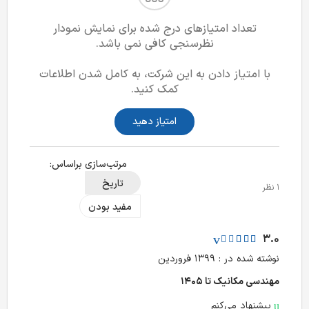
تعداد امتیازهای درج شده برای نمایش نمودار
نظرسنجی کافی نمی باشد.
با امتیاز دادن به این شرکت، به کامل شدن اطلاعات
کمک کنید.
امتیاز دهید
مرتب‌سازی بر‌اساس:
تاریخ
1 نظر
مفید بودن
3.0
نوشته شده در : ۱۳۹۹ فروردین
مهندسی مکانیک تا ۱۴۰۵
پیشنهاد می‌کنم