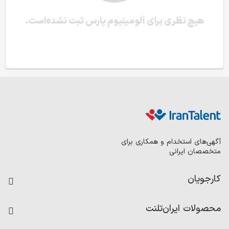
هیچ نظری برای آلومینیوم پارس ثبت نشده‌است.
آگهی‌های استخدام و همکاری برای
متخصصان ایرانی
کارجویان
فرصت‌های شغلی
محصولات ایران‌تلنت
رزومه ساز