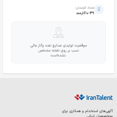
تعداد کارمندان:
10-49کارمند
موقعیت تولیدی صنایع نفت وگاز عالی
نسب بر روی نقشه مشخص
نشده‌است.
آگهی‌های استخدام و همکاری برای
متخصصان ایرانی