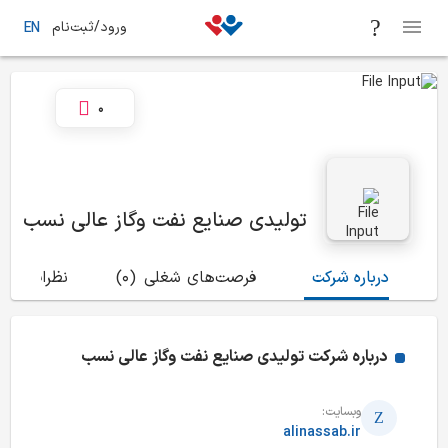
ورود/ثبت‌نام
EN
0
تولیدی صنایع نفت وگاز عالی نسب
درباره شرکت
فرصت‌های شغلی
(0)
نظرات
(3)
درباره شرکت
تولیدی صنایع نفت وگاز عالی نسب
وبسایت:
alinassab.ir