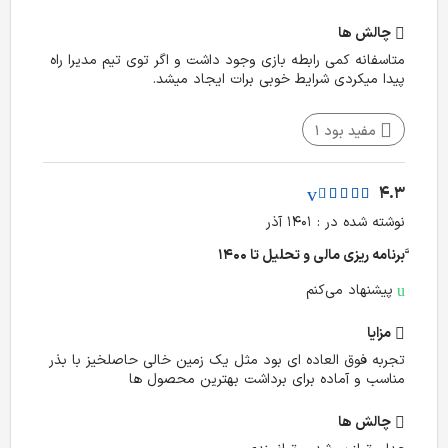
چالش‌ ها
متاسفانه کمی رابطه بازی وجود داشت و اگر توی تیم مدیرا راه
پیدا میکردی شرایط خوبی برات ایجاد میشد.
مفید بود
1
4.3
نوشته شده در : ۱۴۰۱ آذر
َّبرنامه ریزی مالی و تحلیل تا ۱۴۰۰
پیشنهاد می‌کنم
مزایا
تجربه فوق العاده ای بود مثل یک زمین خالی حاصلخیز با بذر
مناسب و آماده برای برداشت بهترین محصول ها
چالش‌ ها