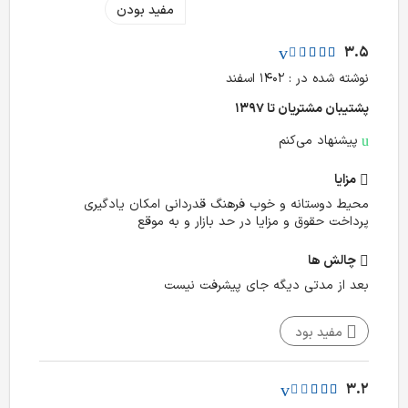
مفید بودن
3.5
نوشته شده در : ۱۴۰۲ اسفند
پشتیبان مشتریان تا ۱۳۹۷
پیشنهاد می‌کنم
مزایا
محیط دوستانه و خوب فرهنگ قدردانی امکان یادگیری
پرداخت حقوق و مزایا در حد بازار و به موقع
چالش‌ ها
بعد از مدتی دیگه جای پیشرفت نیست
مفید بود
3.2