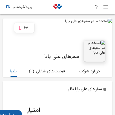
ورود/ثبت‌نام
EN
63
سفرهای علی بابا
درباره شرکت
فرصت‌های شغلی
(0)
نظرات
(92)
سفرهای علی بابا
نظر
امتیاز
امتیاز دهید