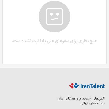
هیچ نظری برای سفرهای علی بابا ثبت نشده‌است.
آگهی‌های استخدام و همکاری برای
متخصصان ایرانی