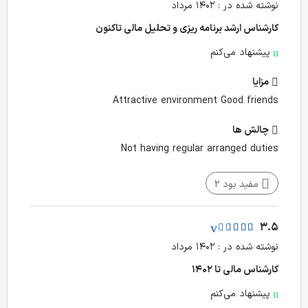
نوشته شده در : ۱۴۰۲ مرداد
کارشناس ارشد برنامه ریزی و تحلیل مالی تا‌کنون
پیشنهاد می‌کنم
مزایا
Attractive environment Good friends
چالش‌ ها
Not having regular arranged duties
مفید بود
2
3.5
نوشته شده در : ۱۴۰۲ مرداد
کارشناس مالی تا ۱۴۰۲
پیشنهاد می‌کنم