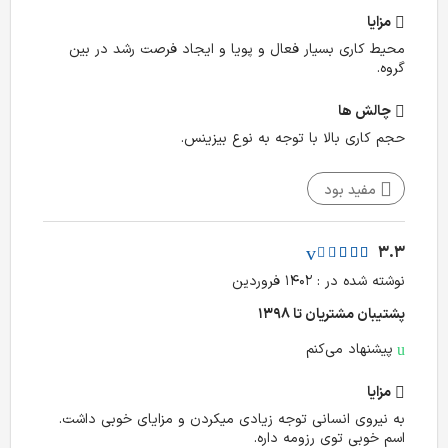
مزایا
محیط کاری بسیار فعال و پویا و ایجاد فرصت رشد در بین
گروه.
چالش‌ ها
حجم کاری بالا با توجه به نوع بیزینس.
مفید بود
3.3
نوشته شده در : ۱۴۰۲ فروردین
پشتیبان مشتریان تا ۱۳۹۸
پیشنهاد می‌کنم
مزایا
به نیروی انسانی توجه زیادی میکردن و مزایای خوبی داشت.
اسم خوبی توی رزومه داره.