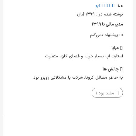
1.0
نوشته شده در : ۱۳۹۹ آبان
مدیر مالی تا ۱۳۹۹
پیشنهاد نمی‌کنم
مزایا
استارت اپ بسیار خوب و فضای کاری متفاوت
چالش‌ ها
به خاطر مسائل کرونا، شرکت با مشکلاتی روبرو بود
مفید بود
1