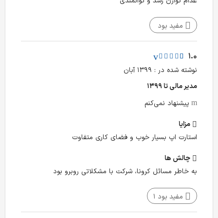
عدام توازن رشد و توانمندی
مفید بود
1.0
نوشته شده در : ۱۳۹۹ آبان
مدیر مالی تا ۱۳۹۹
پیشنهاد نمی‌کنم
مزایا
استارت اپ بسیار خوب و فضای کاری متفاوت
چالش‌ ها
به خاطر مسائل کرونا، شرکت با مشکلاتی روبرو بود
مفید بود
1