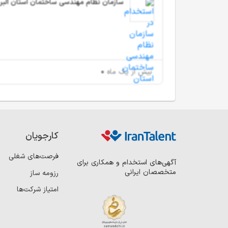
سازمان نظام مهندسی ساختمان استان البرز
بیش از یک ماه
کارجویان
فرصت‌های شغلی
آگهی‌های استخدام و همکاری برای
متخصصان ایرانی
رزومه ساز
امتیاز شرکت‌ها