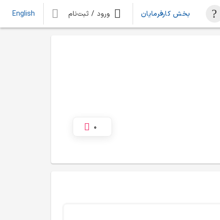
بخش کارفرمایان
ورود / ثبت‌نام
English
0