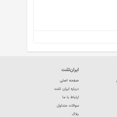
ایران‌تلنت
صفحه اصلی
درباره ایران تلنت
ارتباط با ما
سوالات متداول
بلاگ