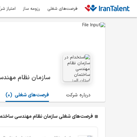
فرصت‌های شغلی
رزومه ساز
امتیاز شر
سازمان نظام مهندسی
درباره شرکت
فرصت‌های شغلی
(0)
فرصت‌های شغلی سازمان نظام مهندسی ساختمان