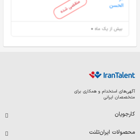
منقضی شده
بیش از یک ماه
آگهی‌های استخدام و همکاری برای
متخصصان ایرانی
کارجویان
فرصت‌های شغلی
محصولات ایران‌تلنت
رزومه ساز