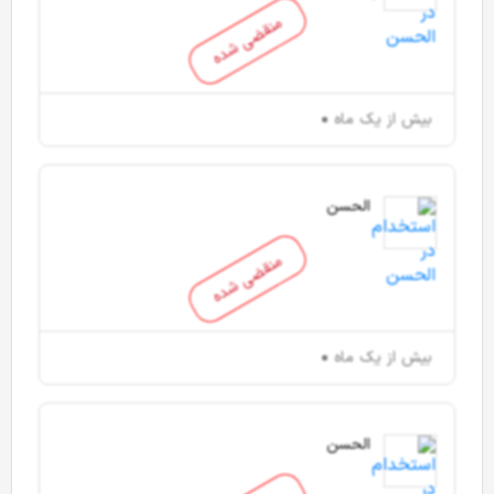
منقضی شده
بیش از یک ماه
الحسن
منقضی شده
بیش از یک ماه
الحسن