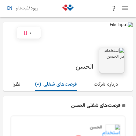
ورود/ثبت‌نام
EN
0
الحسن
درباره شرکت
فرصت‌های شغلی
(0)
نظرات
(0)
فرصت‌های شغلی الحسن
الحسن