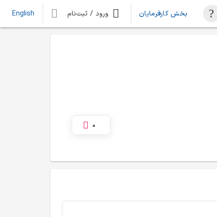
بخش کارفرمایان
ورود / ثبت‌نام
English
0