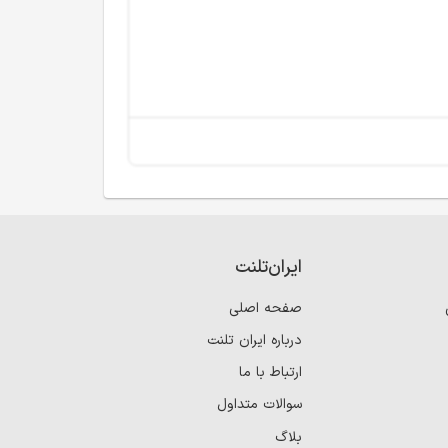
ایران‌تلنت
صفحه اصلی
درباره ایران تلنت
ارتباط با ما
سوالات متداول
بلاگ