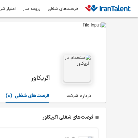
فرصت‌های شغلی
رزومه ساز
امتیاز شر
اگریکاور
درباره شرکت
فرصت‌های شغلی
(0)
فرصت‌های شغلی اگریکاور