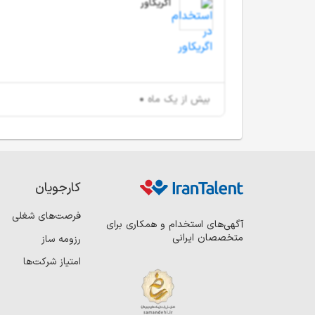
اگریکاور
بیش از یک ماه
کارجویان
فرصت‌های شغلی
آگهی‌های استخدام و همکاری برای
متخصصان ایرانی
رزومه ساز
امتیاز شرکت‌ها