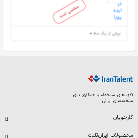
منقضی شده
بیش از یک ماه
آگهی‌های استخدام و همکاری برای
متخصصان ایرانی
کارجویان
فرصت‌های شغلی
محصولات ایران‌تلنت