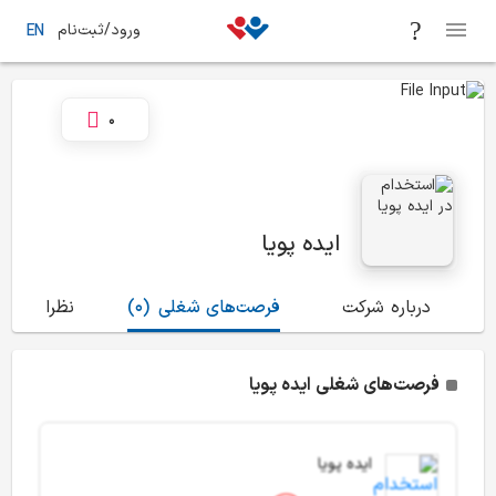
ورود/ثبت‌نام
EN
0
ایده پویا
درباره شرکت
فرصت‌های شغلی
(0)
نظرات
(0)
فرصت‌های شغلی ایده پویا
ایده پویا