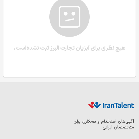
هیچ نظری برای آبزیان تجارت البرز ثبت نشده‌است.
آگهی‌های استخدام و همکاری برای
متخصصان ایرانی