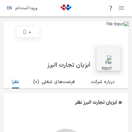
ورود/ثبت‌نام
EN
0
آبزیان تجارت البرز
درباره شرکت
فرصت‌های شغلی
(0)
نظرات
(0)
آبزیان تجارت البرز
نظر