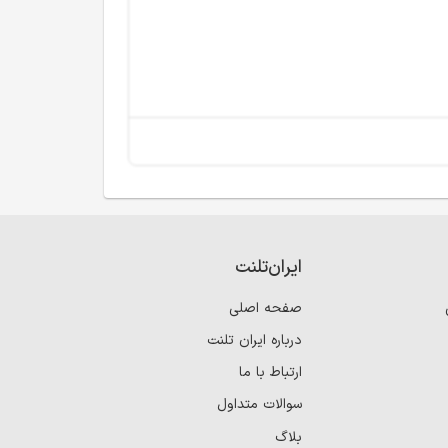
ایران‌تلنت
صفحه اصلی
درباره ایران تلنت
ارتباط با ما
سوالات متداول
بلاگ