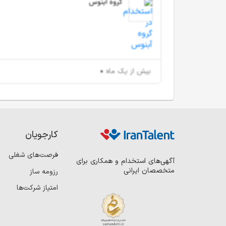
گروه آبنوس
بیش از یک ماه
کارجویان
فرصت‌های شغلی
آگهی‌های استخدام و همکاری برای
متخصصان ایرانی
رزومه ساز
امتیاز شرکت‌ها