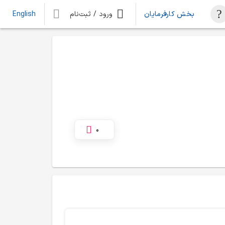
بخش کارفرمایان
ورود / ثبت‌نام
English
0