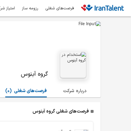
فرصت‌های شغلی
رزومه ساز
امتیاز شر
گروه آبنوس
درباره شرکت
فرصت‌های شغلی
(0)
فرصت‌های شغلی گروه آبنوس