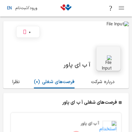
ورود/ثبت‌نام
EN
0
آ ب ای پاور
درباره شرکت
فرصت‌های شغلی
(0)
نظرات
(2)
فرصت‌های شغلی آ ب ای پاور
آ ب ای پاور