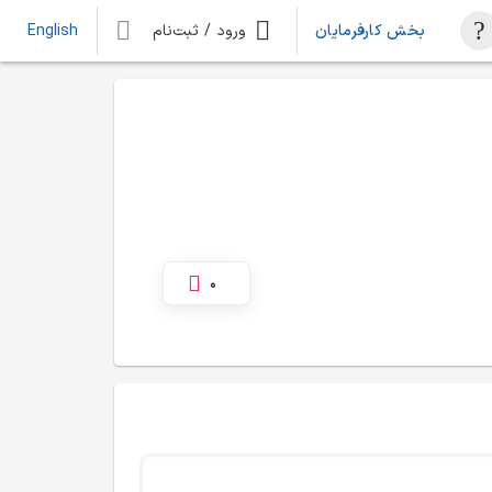
بخش کارفرمایان
ورود / ثبت‌نام
English
0