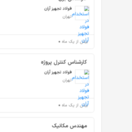
فولاد تجهیز آران
تهران
بیش از یک ماه
کارشناس کنترل پروژه
فولاد تجهیز آران
تهران
بیش از یک ماه
مهندس مکانیک