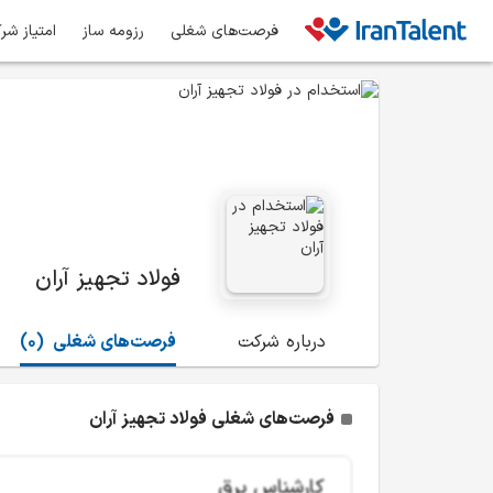
فرصت‌های شغلی
رزومه ساز
امتیاز شر
فولاد تجهیز آران
درباره شرکت
فرصت‌های شغلی
(0)
فرصت‌های شغلی فولاد تجهیز آران
کارشناس برق