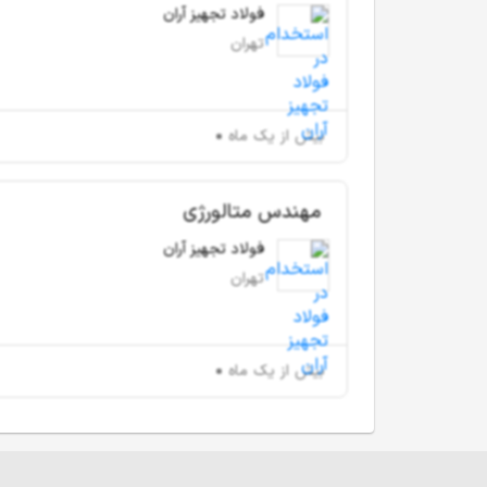
فولاد تجهیز آران
تهران
بیش از یک ماه
مهندس متالورژی
فولاد تجهیز آران
تهران
بیش از یک ماه